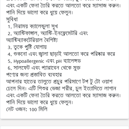
এবং একটি ফেনা তৈরি করতে আলতো করে ম্যাসাজ করুন।
পানি দিয়ে ভালো করে ধুয়ে ফেলুন।
সুবিধা
1. নিরাময় ক্যালেন্ডুলা সুখ
2. অ্যান্টিফাঙ্গাল, অ্যান্টি-ইনফ্লেমেটরি এবং
অ্যান্টিব্যাকটেরিয়াল বৈশিষ্ট্য
3. ত্বকে পুষ্টি যোগায়
4. শুকনো এবং জ্বালা ছাড়াই আলতো করে পরিষ্কার করে
5. Hypoallergenic এবং pH ব্যালেন্সড
6. সালফেট এবং প্যারাবেন থেকে মুক্ত
পণ্যের জন্য প্রস্তাবিত ব্যবহার
আপনার হাতের তালুতে প্রচুর পরিমাণে টপ টু টো ওয়াশ
ঢেলে দিন। এটি শিশুর ভেজা শরীর, চুল ইত্যাদিতে লাগান
এবং একটি ফেনা তৈরি করতে আলতো করে ম্যাসাজ করুন।
পানি দিয়ে ভালো করে ধুয়ে ফেলুন।
নেট ওজন: 100 মিলি