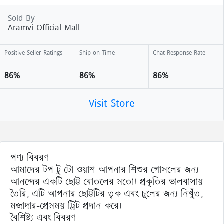
Sold By
Aramvi Official Mall
Positive Seller Ratings
Ship on Time
Chat Response Rate
86%
86%
86%
Visit Store
পণ্য বিবরণ
আমাদের টপ টু টো ওয়াশ আপনার শিশুর গোসলের জন্য
আনন্দের একটি ছোট্ট বোতলের মতো! প্রকৃতির ভালবাসায়
তৈরি, এটি আপনার ছোট্টটির ত্বক এবং চুলের জন্য নিখুঁত,
মজাদার-প্রেমময় ট্রিট প্রদান করে।
বৈশিষ্ট্য এবং বিবরণ