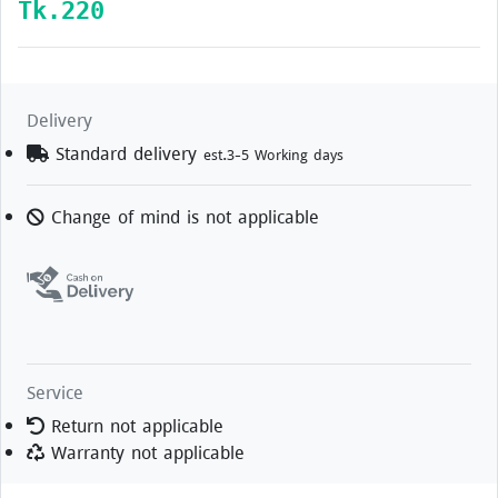
Tk.
220
Delivery
Standard delivery
est.3-5 Working days
Change of mind is not applicable
Service
Return not applicable
Warranty not applicable